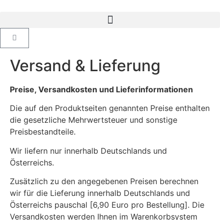
Versand & Lieferung
Preise, Versandkosten und Lieferinformationen
Die auf den Produktseiten genannten Preise enthalten
die gesetzliche Mehrwertsteuer und sonstige
Preisbestandteile.
Wir liefern nur innerhalb Deutschlands und
Österreichs.
Zusätzlich zu den angegebenen Preisen berechnen
wir für die Lieferung innerhalb Deutschlands und
Österreichs pauschal [6,90 Euro pro Bestellung]. Die
Versandkosten werden Ihnen im Warenkorbsystem