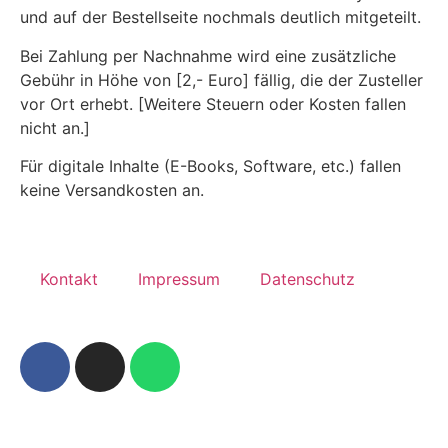
und auf der Bestellseite nochmals deutlich mitgeteilt.
Bei Zahlung per Nachnahme wird eine zusätzliche
Gebühr in Höhe von [2,- Euro] fällig, die der Zusteller
vor Ort erhebt. [Weitere Steuern oder Kosten fallen
nicht an.]
Für digitale Inhalte (E-Books, Software, etc.) fallen
keine Versandkosten an.
Kontakt
Impressum
Datenschutz