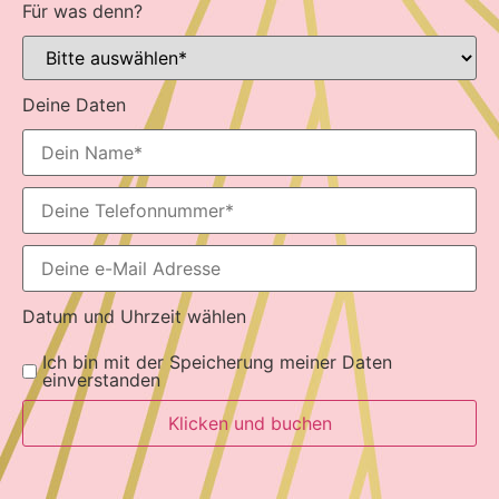
Für was denn?
Deine Daten
Datum und Uhrzeit wählen
Ich bin mit der Speicherung meiner Daten
einverstanden
Klicken und buchen